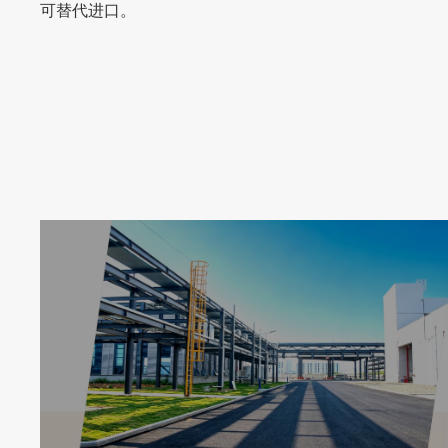
可替代进口。