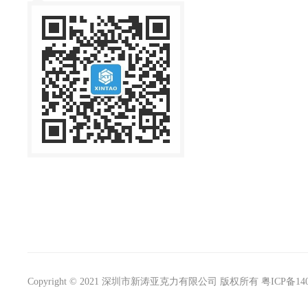
Copyright © 2021 深圳市新涛亚克力有限公司 版权所有
粤ICP备140