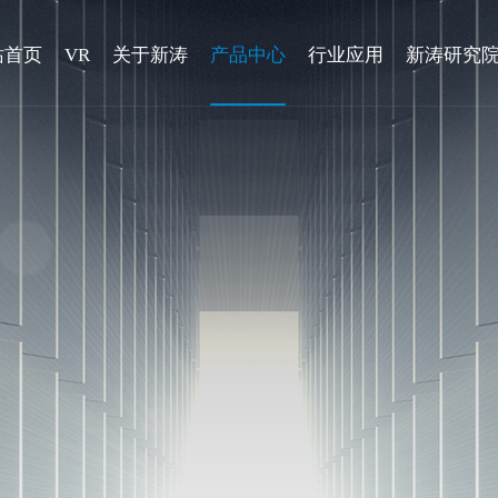
站首页
VR
关于新涛
产品中心
行业应用
新涛研究