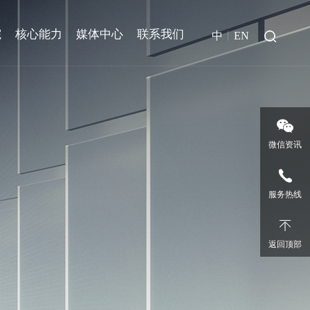
院
核心能力
媒体中心
联系我们
中
丨
EN
微信资讯
服务热线
返回顶部