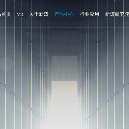
站首页
VR
关于新涛
产品中心
行业应用
新涛研究