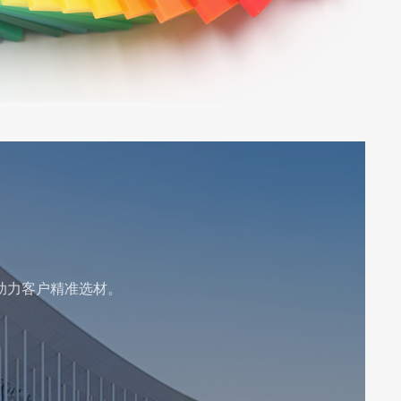
助力客户精准选材。