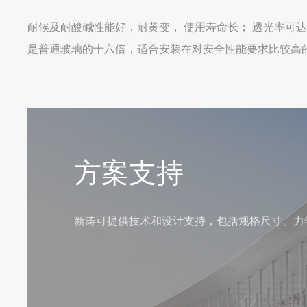
耐候及耐酸碱性能好，耐黄变， 使用寿命长； 透光率可达
是普通玻璃的十六倍，适合安装在对安全性能要求比较高
方案支持
新涛可提供技术和设计支持，包括规格尺寸、力