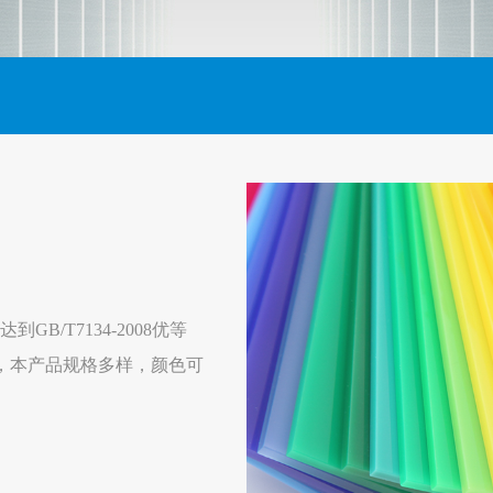
/T7134-2008优等
定，本产品规格多样，颜色可