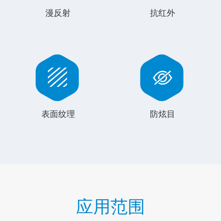
漫反射
抗红外
表面纹理
防炫目
应用范围