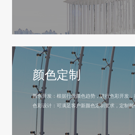
颜色定制
颜色开发：根据行业颜色趋势，进行色彩开发，
色彩设计：可满足客户新颜色定制要求，定制颜