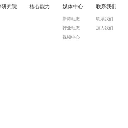
涛研究院
核心能力
媒体中心
联系我们
新涛动态
联系我们
行业动态
加入我们
视频中心