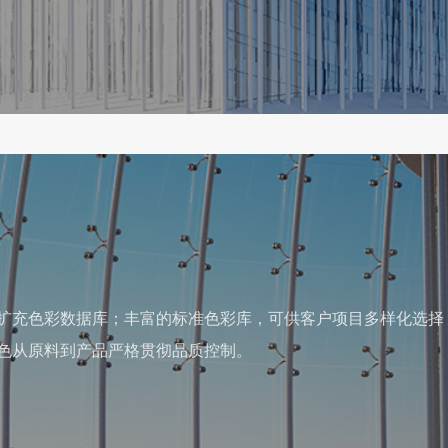
扩充色彩数据库；丰富的标准色彩库，可供客户项目多样化选择
色从原料到产品严格贯彻品质控制。