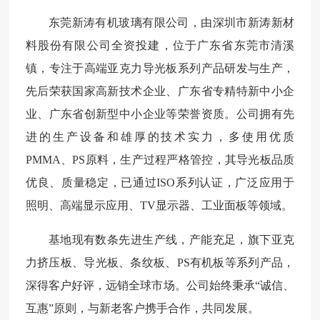
东莞新涛有机玻璃有限公司，由深圳市新涛新材
料股份有限公司全资投建，位于广东省东莞市清溪
镇，专注于高端亚克力导光板系列产品研发与生产，
先后荣获国家高新技术企业、广东省专精特新中小企
业、广东省创新型中小企业等荣誉资质。公司拥有先
进的生产设备和雄厚的技术实力，多使用优质
PMMA、PS原料，生产过程严格管控，其导光板品质
优良、质量稳定，已通过ISO系列认证，广泛应用于
照明、高端显示应用、TV显示器、工业面板等领域。
基地现有数条先进生产线，产能充足，旗下亚克
力挤压板、导光板、条纹板、PS有机板等系列产品，
深得客户好评，远销全球市场。公司始终秉承“诚信、
互惠”原则，与新老客户携手合作，共同发展。