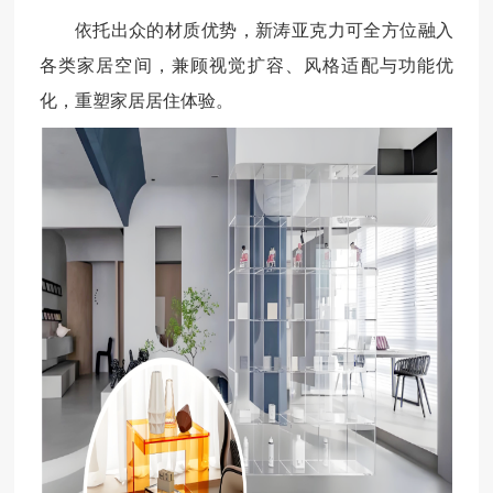
依托出众的材质优势，新涛亚克力可全方位融入
各类家居空间，兼顾视觉扩容、风格适配与功能优
化，重塑家居居住体验。