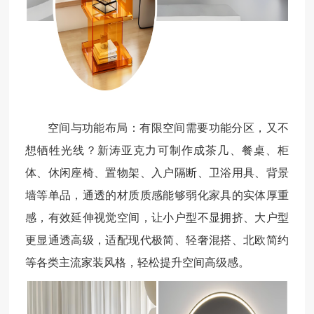
空间与功能布局：有限空间需要功能分区，又不
想牺牲光线？新涛亚克力可制作成茶几、餐桌、柜
体、休闲座椅、置物架、入户隔断、卫浴用具、背景
墙等单品，通透的材质质感能够弱化家具的实体厚重
感，有效延伸视觉空间，让小户型不显拥挤、大户型
更显通透高级，适配现代极简、轻奢混搭、北欧简约
等各类主流家装风格，轻松提升空间高级感。