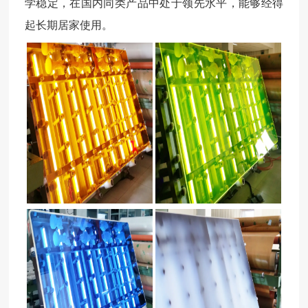
学稳定，在国内同类产品中处于领先水平，能够经得
起长期居家使用。