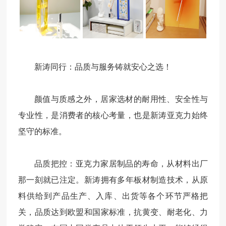
新涛同行：品质与服务铸就安心之选！
颜值与质感之外，居家选材的耐用性、安全性与
专业性，是消费者的核心考量，也是新涛亚克力始终
坚守的标准。
品质把控：亚克力家居制品的寿命，从材料出厂
那一刻就已注定。新涛拥有多年板材制造技术，从原
料供给到产品生产、入库、出货等各个环节严格把
关，品质达到欧盟和国家标准，抗黄变、耐老化、力