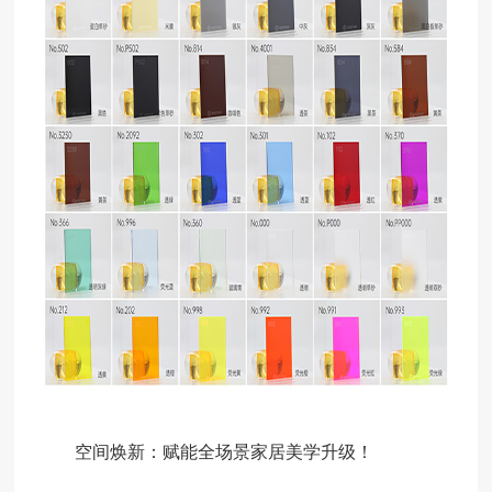
空间焕新：赋能全场景家居美学升级！