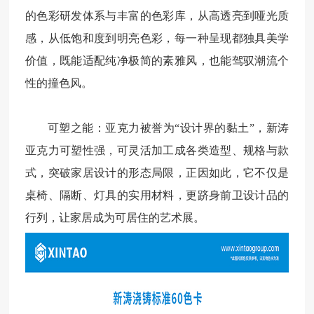
的色彩研发体系与丰富的色彩库，从高透亮到哑光质
感，从低饱和度到明亮色彩，每一种呈现都独具美学
价值，既能适配纯净极简的素雅风，也能驾驭潮流个
性的撞色风。
可塑之能：亚克力被誉为“设计界的黏土”，新涛
亚克力可塑性强，可灵活加工成各类造型、规格与款
式，突破家居设计的形态局限，正因如此，它不仅是
桌椅、隔断、灯具的实用材料，更跻身前卫设计品的
行列，让家居成为可居住的艺术展。