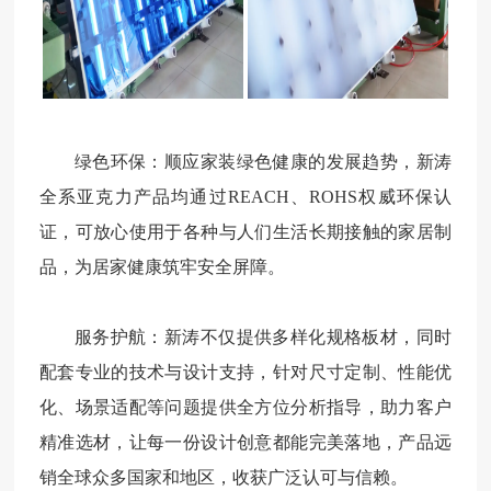
绿色环保：顺应家装绿色健康的发展趋势，新涛
全系亚克力产品均通过REACH、ROHS权威环保认
证，可放心使用于各种与人们生活长期接触的家居制
品，为居家健康筑牢安全屏障。
服务护航：新涛不仅提供多样化规格板材，同时
配套专业的技术与设计支持，针对尺寸定制、性能优
化、场景适配等问题提供全方位分析指导，助力客户
精准选材，让每一份设计创意都能完美落地，产品远
销全球众多国家和地区，收获广泛认可与信赖。