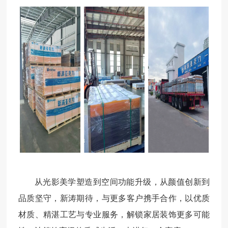
从光影美学塑造到空间功能升级，从颜值创新到
品质坚守，新涛期待，与更多客户携手合作，以优质
材质、精湛工艺与专业服务，解锁家居装饰更多可能