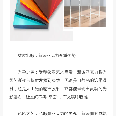
材质出彩：新涛亚克力多重优势
光学之美：受印象派艺术启发，新涛亚克力将光
线的渐变与折射发挥到极致，无论是自然光的温柔漫
射，还是人工光的精准投射，它都能呈现出灵动的光
影层次，让空间不再“平面”，而充满呼吸感。
色彩之艺：色彩是亚克力的灵魂，新涛拥有成熟