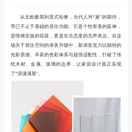
从北欧极简到意式轻奢，当代人对“家”的期待，
早已不止于基础的居住功能。它是个性审美的延伸，
是情绪安放的容器，更是生活态度的无声表达。在这
场关于居住空间的审美升级中，新涛亚克力以独特的
光影质感、丰富的色彩体系与超强适配性，打破了传
统木材、金属、玻璃的边界，让家居设计真正实现
了“浪漫满屋”。