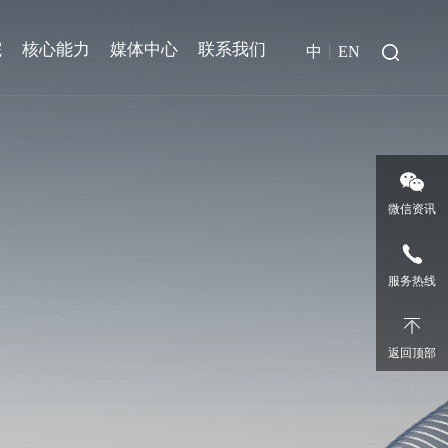
院
核心能力
媒体中心
联系我们
中
丨
EN
微信资讯
服务热线
返回顶部