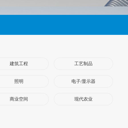
建筑工程
工艺制品
照明
电子/显示器
商业空间
现代农业