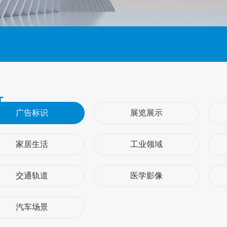
N
广告标识
展览展示
家居生活
工业领域
交通轨道
医学影像
汽车场景