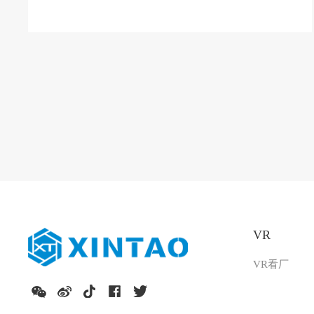
VR
VR看厂