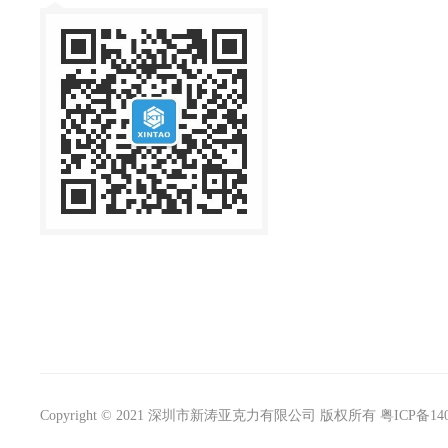
Copyright © 2021 深圳市新涛亚克力有限公司 版权所有
粤ICP备140