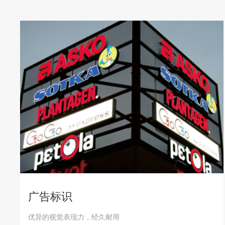
广告标识
优异的视觉表现力，经久耐用