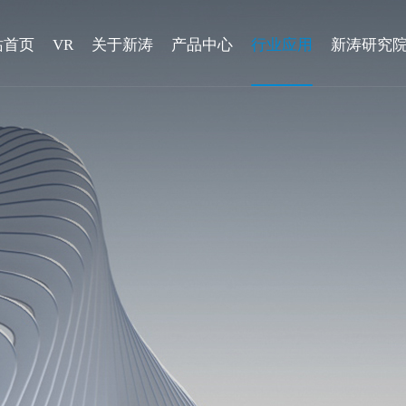
站首页
VR
关于新涛
产品中心
行业应用
新涛研究