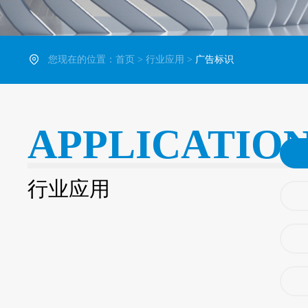
您现在的位置：
首页
>
行业应用
>
广告标识
APPLICATIO
行业应用