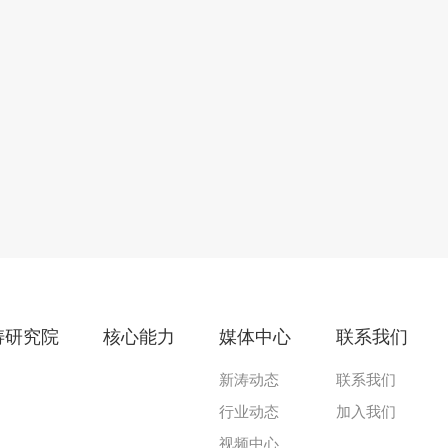
涛研究院
核心能力
媒体中心
联系我们
新涛动态
联系我们
行业动态
加入我们
视频中心