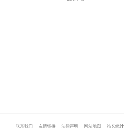
联系我们
友情链接
法律声明
网站地图
站长统计