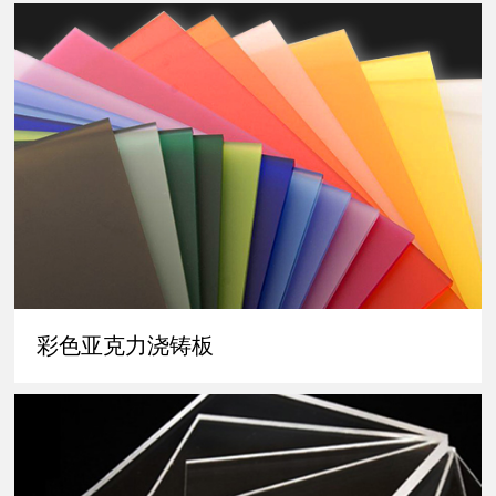
彩色亚克力浇铸板