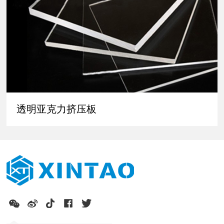
透明亚克力挤压板