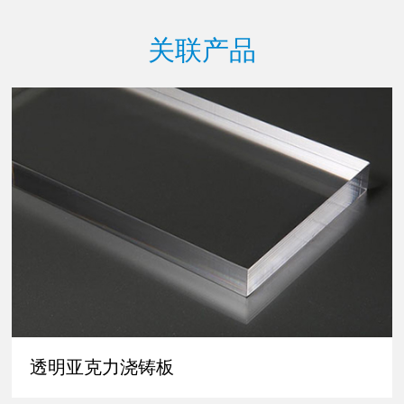
关联产品
透明亚克力浇铸板