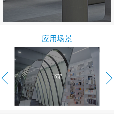
应用场景
书架