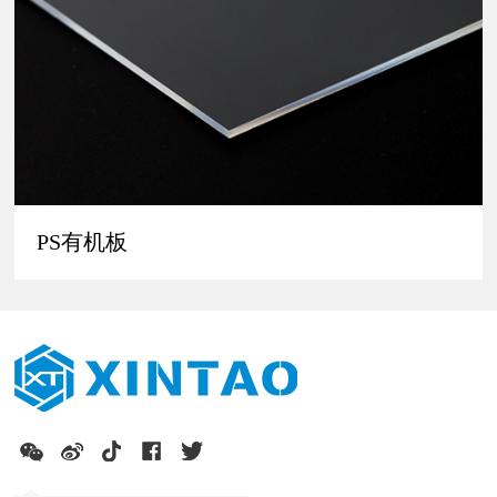
PS有机板