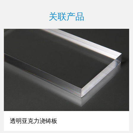
关联产品
透明亚克力浇铸板