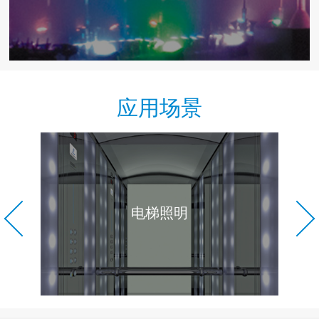
应用场景
电梯照明