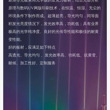
新涛导光板采用光学级的亚克力板材，结合光谱分析
原理与数码UV网版印刷技术，在恒温、恒湿、无尘的
环境条件下制作而成。超薄超亮，导光均匀，同等面
积发光亮度情况下，发光效率高，功耗低；具有业界
极高的光学纯净度、良好的光传导性能和极佳的耐黄
变性能。
好的板材，应满足如下特点
高透光、导光均匀 、发光效率高、功耗低、抗黄变、
耐候、加工性好、定制服务